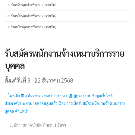
รับสมัครลูกจ้างชั่วคราว (รายวัน)
รับสมัครลูกจ้างชั่วคราว (รายวัน)
รับสมัครลูกจ้างชั่วคราว (รายวัน)
รับสมัครพนักงานจ้างเหมาบริการราย
บุคคล
ตั้งแต่วันที่ 3 - 22 ธันวาคม 2568
โพสเมื่อ
3 ธันวาคม 2568 (10:53 น.) |
ผู้ดูแลระบบ ข้อมูลเว็บไซต์
ประกาศโรงพยาบาลลาดหลุมแก้ว เรื่อง การเปิดรับสมัครพนักงานจ้างเหมาราย
บุคคล ตำแหน่ง
1. นักกายภาพบำบัด จำนวน 1 อัตรา