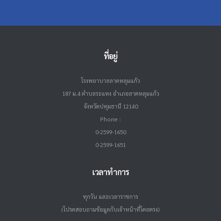
ที่อยู่
โรงพยาบาลลาดหลุมแก้ว
187 ม.4 ตำบลระแหง อำเภอลาดหลุมแก้ว
จังหวัดปทุมธานี 12140
Phone :
0-2599-1650
0-2599-1651
เวลาทำการ
ทุกวัน และเวลาราชการ
(โปรดสอบถามข้อมูลกับเจ้าหน้าที่โดยตรง)