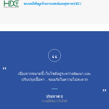
ระบบคลังข้อมูลด้านการแพทย์และสุขภาพ (HDC)
“
เนื่องจากขนาดนี้ เว็บไซต์อยู่ระหว่างพัฒนา และ
ปรับปรุงเนื้อหา ...ขออภัยในความไม่สะดวก
ประกาศ !!
จากผู้พัฒนาเว็บไซต์