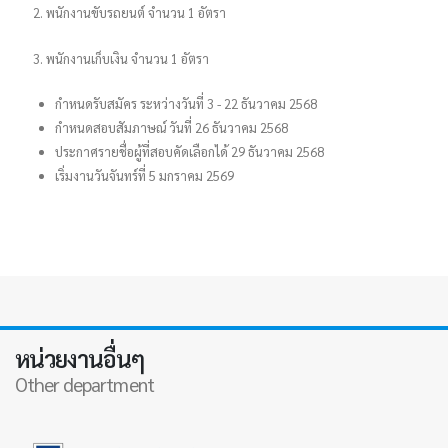
2. พนักงานขับรถยนต์ จำนวน 1 อัตรา
3. พนักงานเก็บเงิน จำนวน 1 อัตรา
กำหนดรับสมัคร ระหว่างวันที่ 3 - 22 ธันวาคม 2568
กำหนดสอบสัมภาษณ์ วันที่ 26 ธันวาคม 2568
ประกาศรายชื่อผู้ที่สอบคัดเลือกได้ 29 ธันวาคม 2568
เริ่มงานวันจันทร์ที่ 5 มกราคม 2569
หน่วยงานอื่นๆ
Other department