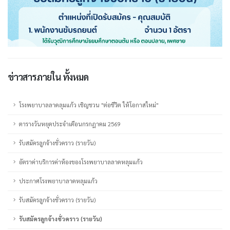
ข่าวสารภายใน ทั้งหมด
โรงพยาบาลลาดลุมแก้ว เชิญชวน "ต่อชีวิต ให้โอกาสใหม่"
ตารางวันหยุดประจำเดือนกรกฎาคม 2569
รับสมัครลูกจ้างชั่วคราว (รายวัน)
อัตราค่าบริการค่าห้องของโรงพยาบาลลาดหลุมแก้ว
ประกาศโรงพยาบาลาดหลุมแก้ว
รับสมัครลูกจ้างชั่วคราว (รายวัน)
รับสมัครลูกจ้างชั่วคราว (รายวัน)