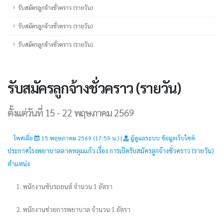
รับสมัครลูกจ้างชั่วคราว (รายวัน)
รับสมัครลูกจ้างชั่วคราว (รายวัน)
รับสมัครลูกจ้างชั่วคราว (รายวัน)
รับสมัครลูกจ้างชั่วคราว (รายวัน)
ตั้งแต่วันที่ 15 - 22 พฤษภาคม 2569
โพสเมื่อ
15 พฤษภาคม 2569 (17:59 น.) |
ผู้ดูแลระบบ ข้อมูลเว็บไซต์
ประกาศโรงพยาบาลลาดหลุมแก้ว เรื่อง การเปิดรับสมัครลูกจ้างชั่วคราว (รายวัน)
ตำแหน่ง
1. พนักงานขับรถยนต์ จำนวน 1 อัตรา
2. พนักงานช่วยการพยาบาล จำนวน 1 อัตรา