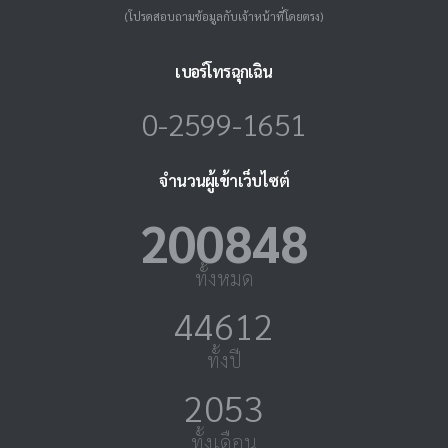
(โปรดสอบถามข้อมูลกับเจ้าหน้าที่โดยตรง)
เบอร์โทรฉุกเฉิน
0-2599-1651
จำนวนผู้เข้าเว็บไซต์
224023
ทั้งหมด
49759
ทั้งปี
2290
ทั้งเดือน