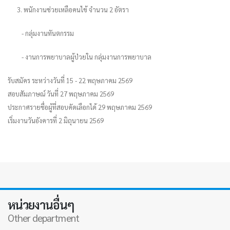
3. พนักงานช่วยเหลือคนไข้ จำนวน 2 อัตรา
- กลุ่มงานทันตกรรม
- งานการพยาบาลผู้ป่วยใน กลุ่มงานการพยาบาล
รับสมัคร ระหว่างวันที่ 15 - 22 พฤษภาคม 2569
สอบสัมภาษณ์ วันที่ 27 พฤษภาคม 2569
ประกาศรายชื่อผู้ที่สอบคัดเลือกได้ 29 พฤษภาคม 2569
เริ่มงานวันอังคารที่ 2 มิถุนายน 2569
หน่วยงานอื่นๆ
Other department