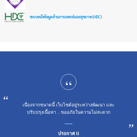
ระบบคลังข้อมูลด้านการแพทย์และสุขภาพ (HDC)
“
เนื่องจากขนาดนี้ เว็บไซต์อยู่ระหว่างพัฒนา และ
ปรับปรุงเนื้อหา ...ขออภัยในความไม่สะดวก
ประกาศ !!