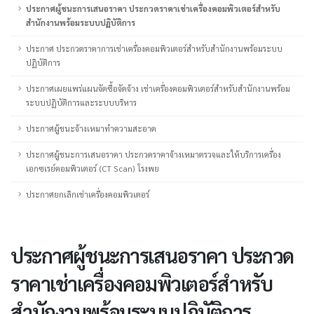
ประกาศผู้ชนะการเสนอราคา ประกวดราคาเช่าเครื่องคอมพิวเตอร์สำหรับ
สำนักงานพร้อมระบบปฏิบัติการ
ประกาศ ประกวดราคาการเช่าเครื่องคอมพิวเตอร์สำหรับสำนักงานพร้อมระบบ
ปฏิบัติการ
ประกาศเผยแพร่แผนจัดซื้อจัดจ้าง เช่าเครื่องคอมพิวเตอร์สำหรับสำนักงานพร้อม
ระบบปฏิบัติการและระบบบริหาร
ประกาศผู้ชนะจ้างเหมาทำความสะอาด
ประกาศผู้ชนะการเสนอราคา ประกวดราคาจ้างเหมาตรวจและให้บริการเครื่อง
เอกซเรย์คอมพิวเตอร์ (CT Scan) โรงพย
ประกาศยกเลิกเช่าเครื่องคอมพิวเตอร์
ประกาศผู้ชนะการเสนอราคา ประกวด
ราคาเช่าเครื่องคอมพิวเตอร์สำหรับ
สำนักงานพร้อมระบบปฏิบัติการ