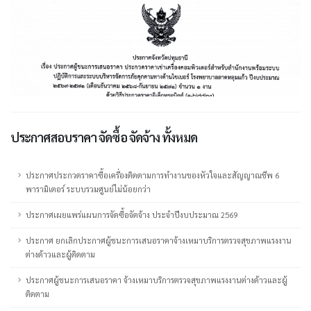
ประกาศสอบราคา จัดซื้อ จัดจ้าง ทั้งหมด
ประกาศประกวดราคาซื้อเครื่องติดตามการทำงานของหัวใจและสัญญาณชีพ 6
พารามิเตอร์ ระบบรวมศูนย์ไม่น้อยกว่า
ประกาศเผยแพร่แผนการจัดซื้อจัดจ้าง ประจำปีงบประมาณ 2569
ประกาศ ยกเลิกประกาศผู้ชนะการเสนอราคาจ้างเหมาบริการตรวจสุขภาพแรงงาน
ต่างด้าวและผู้ติดตาม
ประกาศผู้ชนะการเสนอราคา จ้างเหมาบริการตรวจสุขภาพแรงงานต่างด้าวและผู้
ติดตาม