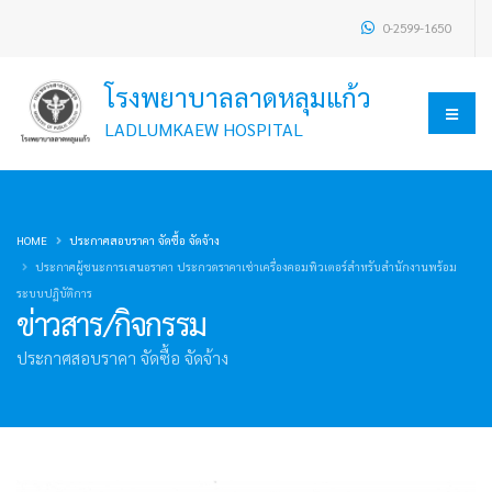
0-2599-1650
โรงพยาบาลลาดหลุมแก้ว
LADLUMKAEW HOSPITAL
HOME
ประกาศสอบราคา จัดซื้อ จัดจ้าง
ประกาศผู้ชนะการเสนอราคา ประกวดราคาเช่าเครื่องคอมพิวเตอร์สำหรับสำนักงานพร้อม
ระบบปฏิบัติการ
ข่าวสาร/กิจกรรม
ประกาศสอบราคา จัดซื้อ จัดจ้าง