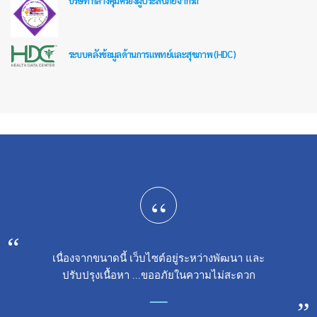
บริษัท กลางคุ้มครองผู้ประสบภัยจากรถ
ระบบคลังข้อมูลด้านการแพทย์และสุขภาพ (HDC)
“
เนื่องจากขนาดนี้ เว็บไซต์อยู่ระหว่างพัฒนา และ
ปรับปรุงเนื้อหา ...ขออภัยในความไม่สะดวก