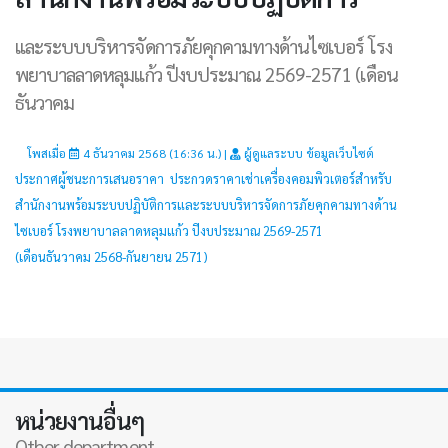
และระบบบริหารจัดการภัยคุกคามทางด้านไซเบอร์ โรง
พยาบาลลาดหลุมแก้ว ปีงบประมาณ 2569-2571 (เดือน
ธันวาคม
โพสเมื่อ
4 ธันวาคม 2568 (16:36 น.) |
ผู้ดูแลระบบ ข้อมูลเว็บไซต์
ประกาศผู้ชนะการเสนอราคา ประกวดราคาเช่าเครื่องคอมพิวเตอร์สำหรับ
สำนักงานพร้อมระบบปฏิบัติการและระบบบริหารจัดการภัยคุกคามทางด้าน
ไซเบอร์ โรงพยาบาลลาดหลุมแก้ว ปีงบประมาณ 2569-2571
(เดือนธันวาคม 2568-กันยายน 2571)
หน่วยงานอื่นๆ
Other department