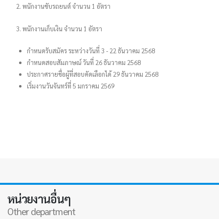
2. พนักงานขับรถยนต์ จำนวน 1 อัตรา
3. พนักงานเก็บเงิน จำนวน 1 อัตรา
กำหนดรับสมัคร ระหว่างวันที่ 3 - 22 ธันวาคม 2568
กำหนดสอบสัมภาษณ์ วันที่ 26 ธันวาคม 2568
ประกาศรายชื่อผู้ที่สอบคัดเลือกได้ 29 ธันวาคม 2568
เริ่มงานวันจันทร์ที่ 5 มกราคม 2569
หน่วยงานอื่นๆ
Other department