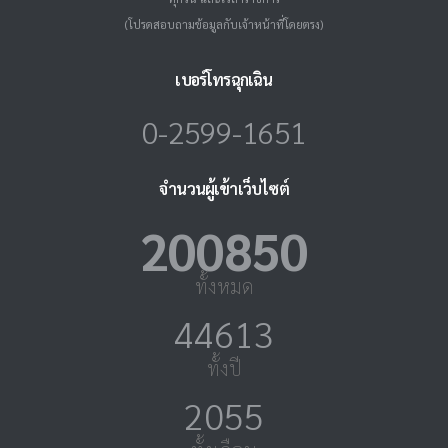
(โปรดสอบถามข้อมูลกับเจ้าหน้าที่โดยตรง)
เบอร์โทรฉุกเฉิน
0-2599-1651
จำนวนผู้เข้าเว็บไซต์
224025
ทั้งหมด
49761
ทั้งปี
2292