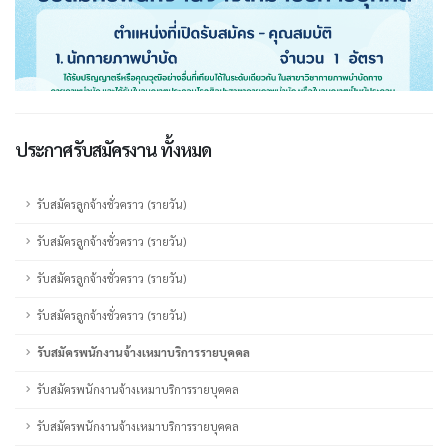
ประกาศรับสมัครงาน ทั้งหมด
รับสมัครลูกจ้างชั่วคราว (รายวัน)
รับสมัครลูกจ้างชั่วคราว (รายวัน)
รับสมัครลูกจ้างชั่วคราว (รายวัน)
รับสมัครลูกจ้างชั่วคราว (รายวัน)
รับสมัครพนักงานจ้างเหมาบริการรายบุคคล
รับสมัครพนักงานจ้างเหมาบริการรายบุคคล
รับสมัครพนักงานจ้างเหมาบริการรายบุคคล