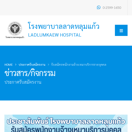
0-2599-1650
โรงพยาบาลลาดหลุมแก้ว
LADLUMKAEW HOSPITAL
HOME
ประกาศรับสมัครงาน
รับสมัครพนักงานจ้างเหมาบริการรายบุคคล
ข่าวสาร/กิจกรรม
ประกาศรับสมัครงาน