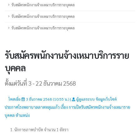
รับสมัครพนักงานจ้างเหมาบริการรายบุคคล
รับสมัครพนักงานจ้างเหมาบริการรายบุคคล
รับสมัครพนักงานจ้างเหมาบริการรายบุคคล
รับสมัครพนักงานจ้างเหมาบริการราย
บุคคล
ตั้งแต่วันที่ 3 - 22 ธันวาคม 2568
โพสเมื่อ
3 ธันวาคม 2568 (10:55 น.) |
ผู้ดูแลระบบ ข้อมูลเว็บไซต์
ประกาศโรงพยาบาลลาดหลุมแก้ว เรื่อง การเปิดรับสมัครพนักงานจ้างเหมาราย
บุคคล ตำแหน่ง
1. นักกายภาพบำบัด จำนวน 1 อัตรา